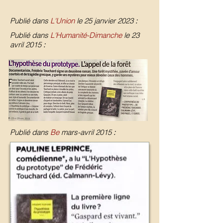
Publié dans
L'Union
le 25 janvier 2023
:
Publié dans
L'Humanité-Dimanche
le 23
avril 2015
:
Publié dans
Be
mars-avril 2015
: