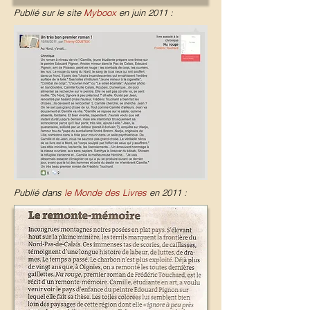
Publié sur le site
Myboox
en juin 2011 :
Publié dans
le Monde des Livres
en 2011 :