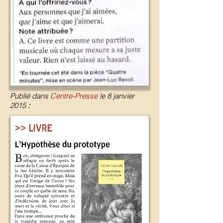
Publié dans
Centre-Presse
le 8 janvier
2015
: