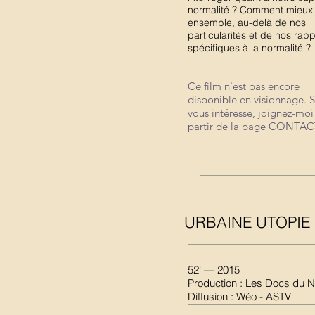
normalité ? Comment mieux 
ensemble, au-delà de nos
particularités et de nos rap
spécifiques à la normalité ?
Ce film n'est pas encore
disponible en visionnage. S'
vous intéresse, joignez-moi
partir de la page CONTAC
URBAINE UTOPIE
52' — 2015
Production : Les Docs du 
Diffusion : Wéo - ASTV